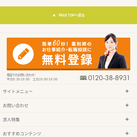
PAGE TOPへ戻る
電話でのお問い合わせ：
平日9：30-19：00 土日10：00-19：00
サイトメニュー
お問い合わせ
求人特集
おすすめコンテンツ