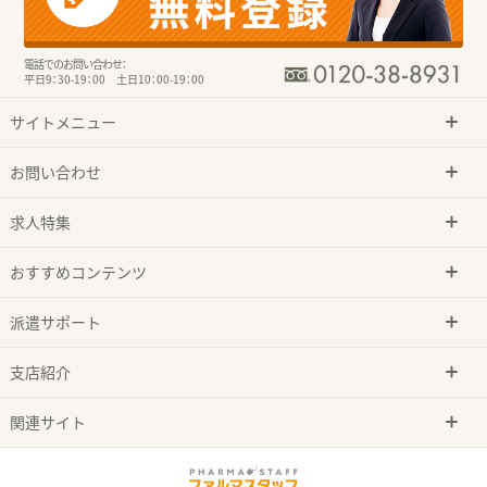
電話でのお問い合わせ：
平日9：30-19：00 土日10：00-19：00
サイトメニュー
お問い合わせ
求人特集
おすすめコンテンツ
派遣サポート
支店紹介
関連サイト