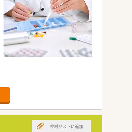
検討リストに追加