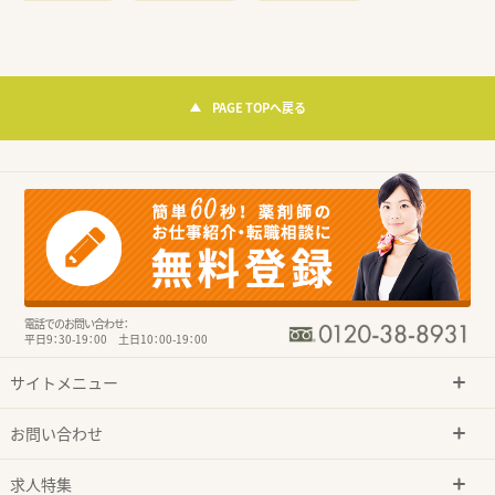
PAGE TOPへ戻る
電話でのお問い合わせ：
平日9：30-19：00 土日10：00-19：00
サイトメニュー
お問い合わせ
求人特集