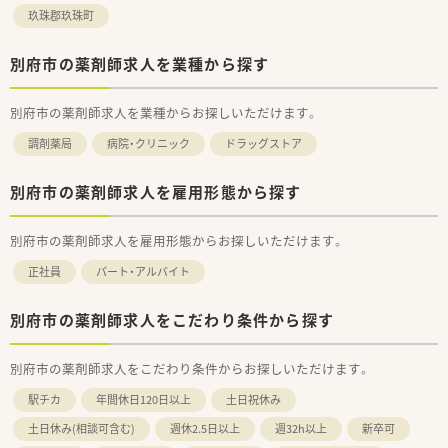
玖珠郡玖珠町
別府市の薬剤師求人を業種から探す
別府市の薬剤師求人を業種からお探しいただけます。
調剤薬局
病院・クリニック
ドラッグストア
別府市の薬剤師求人を雇用形態から探す
別府市の薬剤師求人を雇用形態からお探しいただけます。
正社員
パート・アルバイト
別府市の薬剤師求人をこだわり条件から探す
別府市の薬剤師求人をこだわり条件からお探しいただけます。
駅チカ
年間休日120日以上
土日祝休み
土日休み(相談可含む)
週休2.5日以上
週32h以上
新卒可