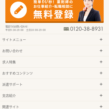
電話でのお問い合わせ：
平日9：30-19：00 土日10：00-19：00
サイトメニュー
お問い合わせ
求人特集
おすすめコンテンツ
派遣サポート
支店紹介
関連サイト