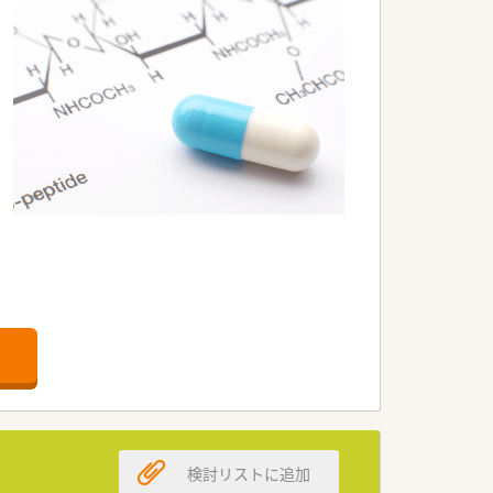
も行っております。
検討リストに追加