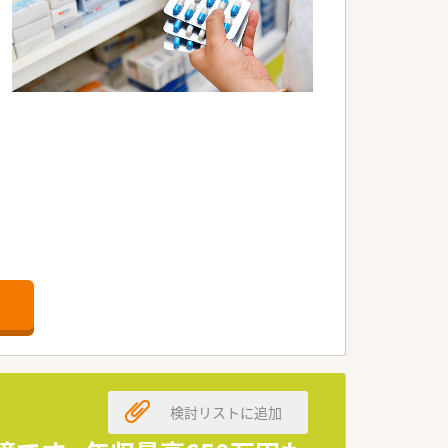
がございます。
検討リストに追加