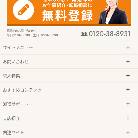
電話でのお問い合わせ：
平日9：30-19：00 土日10：00-19：00
サイトメニュー
お問い合わせ
求人特集
おすすめコンテンツ
派遣サポート
支店紹介
関連サイト