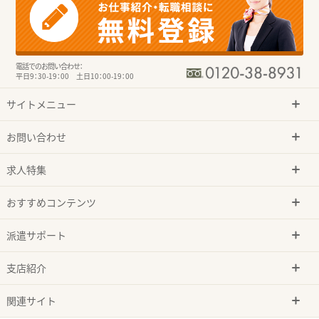
電話でのお問い合わせ：
平日9：30-19：00 土日10：00-19：00
サイトメニュー
お問い合わせ
求人特集
おすすめコンテンツ
派遣サポート
支店紹介
関連サイト