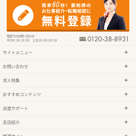
電話でのお問い合わせ：
平日9：30-19：00 土日10：00-19：00
サイトメニュー
お問い合わせ
求人特集
おすすめコンテンツ
派遣サポート
支店紹介
関連サイト