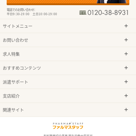
電話でのお問い合わせ：
平日9：30-19：00 土日10：00-19：00
サイトメニュー
お問い合わせ
求人特集
おすすめコンテンツ
派遣サポート
支店紹介
関連サイト
有料職業紹介事業 厚生労働大臣許可