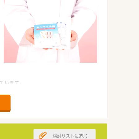
ています。
検討リストに追加