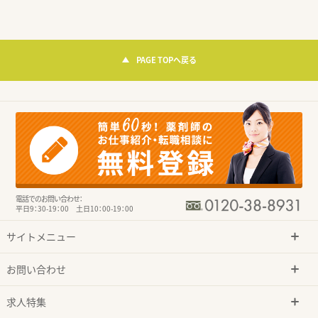
PAGE TOPへ戻る
電話でのお問い合わせ：
平日9：30-19：00 土日10：00-19：00
サイトメニュー
お問い合わせ
求人特集