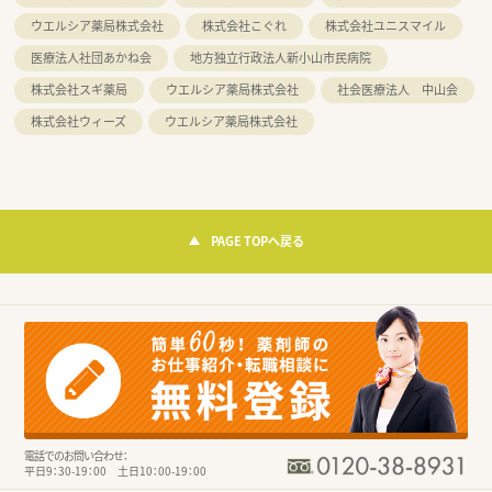
ウエルシア薬局株式会社
株式会社こぐれ
株式会社ユニスマイル
医療法人社団あかね会
地方独立行政法人新小山市民病院
株式会社スギ薬局
ウエルシア薬局株式会社
社会医療法人 中山会
株式会社ウィーズ
ウエルシア薬局株式会社
PAGE TOPへ戻る
電話でのお問い合わせ：
平日9：30-19：00 土日10：00-19：00