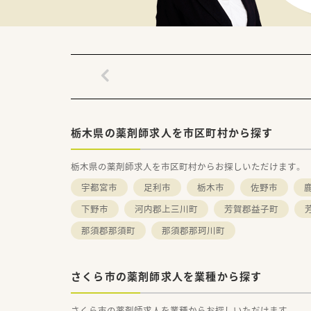
栃木県の薬剤師求人を市区町村から探す
栃木県の薬剤師求人を市区町村からお探しいただけます。
宇都宮市
足利市
栃木市
佐野市
下野市
河内郡上三川町
芳賀郡益子町
那須郡那須町
那須郡那珂川町
さくら市の薬剤師求人を業種から探す
さくら市の薬剤師求人を業種からお探しいただけます。