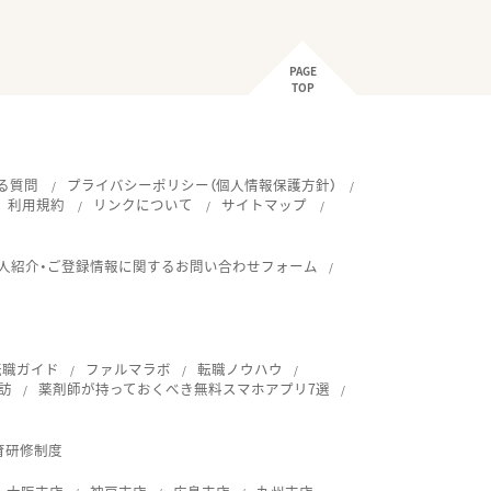
PAGE
TOP
る質問
プライバシーポリシー（個人情報保護方針）
利用規約
リンクについて
サイトマップ
人紹介・ご登録情報に関するお問い合わせフォーム
転職ガイド
ファルマラボ
転職ノウハウ
訪
薬剤師が持っておくべき無料スマホアプリ7選
育研修制度