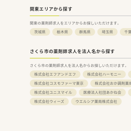
関東エリアから探す
関東の薬剤師求人をエリアからお探しいただけます。
茨城県
栃木県
群馬県
埼玉県
千
さくら市の薬剤師求人を法人名から探す
さくら市の薬剤師求人を法人名からお探しいただけます。
株式会社エフアンドエフ
株式会社ハーモニー
株式会社コスモファーマ東京
株式会社おか調剤薬
株式会社ユニスマイル
医療法人社団あかね会
株式会社ウィーズ
ウエルシア薬局株式会社