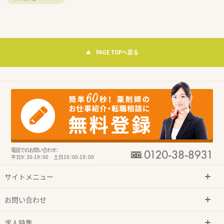
PAGE TOPへ戻る
電話でのお問い合わせ：
平日9：30-19：00 土日10：00-19：00
サイトメニュー
お問い合わせ
求人特集