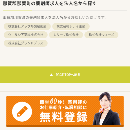
那賀郡那賀町の薬剤師求人を法人名から探す
那賀郡那賀町の薬剤師求人を法人名からお探しいただけます。
株式会社アップル調剤薬局
株式会社レデイ薬局
ウエルシア薬局株式会社
レリープ株式会社
株式会社ウィーズ
株式会社グランドプラス
PAGE TOPへ戻る