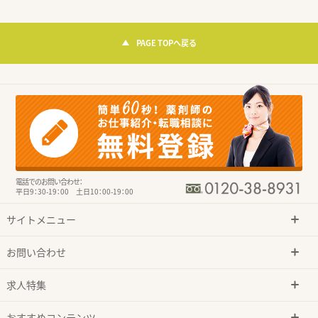
PAGE TOPへ戻る
電話でのお問い合わせ：
平日9：30-19：00 土日10：00-19：00
サイトメニュー
お問い合わせ
求人特集
おすすめコンテンツ