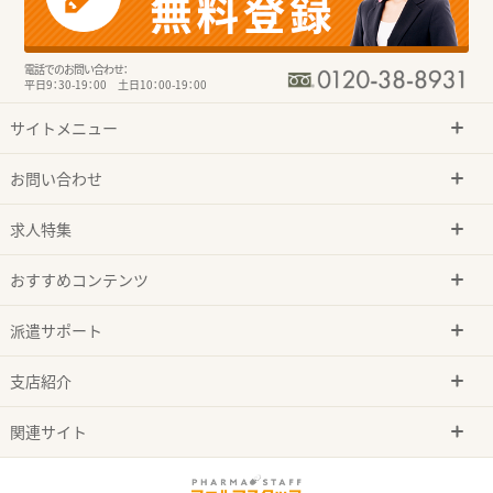
電話でのお問い合わせ：
平日9：30-19：00 土日10：00-19：00
サイトメニュー
お問い合わせ
求人特集
おすすめコンテンツ
派遣サポート
支店紹介
関連サイト