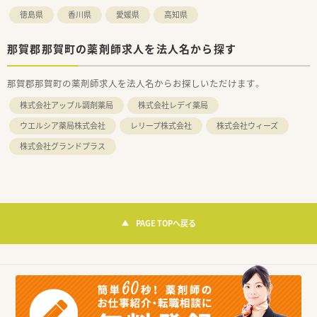
徳島県
香川県
愛媛県
高知県
那賀郡那賀町の薬剤師求人を法人名から探す
那賀郡那賀町の薬剤師求人を法人名からお探しいただけます。
株式会社アップル調剤薬局
株式会社レデイ薬局
ウエルシア薬局株式会社
レリープ株式会社
株式会社ウィーズ
株式会社グランドプラス
PAGE TOPへ戻る