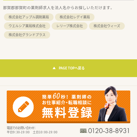
那賀郡那賀町の薬剤師求人を法人名からお探しいただけます。
株式会社アップル調剤薬局
株式会社レデイ薬局
ウエルシア薬局株式会社
レリープ株式会社
株式会社ウィーズ
株式会社グランドプラス
PAGE TOPへ戻る
電話でのお問い合わせ：
平日9：30-19：00 土日10：00-19：00