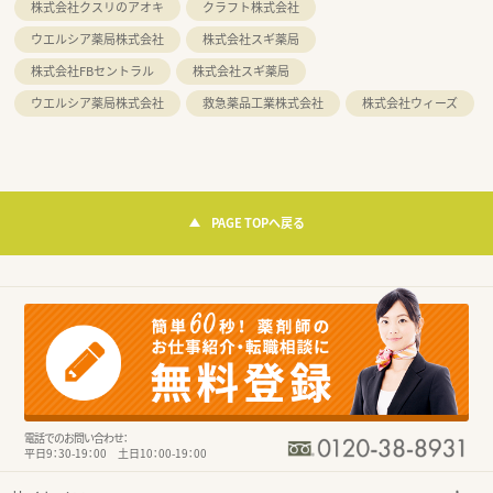
株式会社クスリのアオキ
クラフト株式会社
ウエルシア薬局株式会社
株式会社スギ薬局
株式会社FBセントラル
株式会社スギ薬局
ウエルシア薬局株式会社
救急薬品工業株式会社
株式会社ウィーズ
PAGE TOPへ戻る
電話でのお問い合わせ：
平日9：30-19：00 土日10：00-19：00