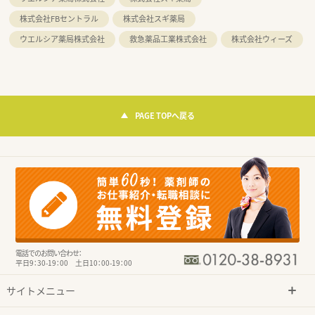
株式会社FBセントラル
株式会社スギ薬局
ウエルシア薬局株式会社
救急薬品工業株式会社
株式会社ウィーズ
PAGE TOPへ戻る
電話でのお問い合わせ：
平日9：30-19：00 土日10：00-19：00
サイトメニュー