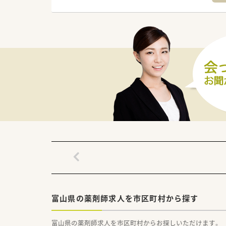
富山県の薬剤師求人を市区町村から探す
富山県の薬剤師求人を市区町村からお探しいただけます。