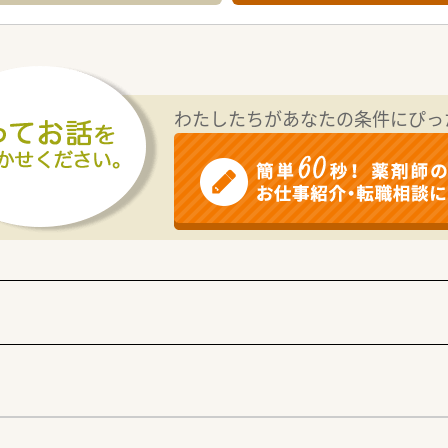
わたしたちがあなたの条件にぴっ