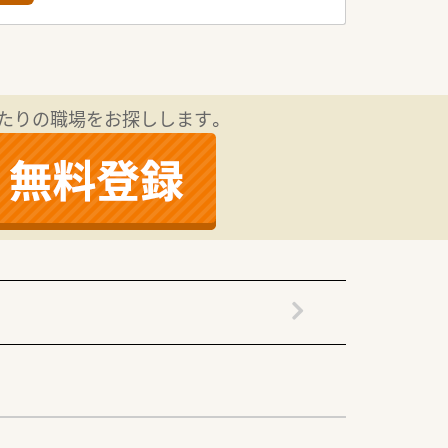
たりの職場をお探しします。