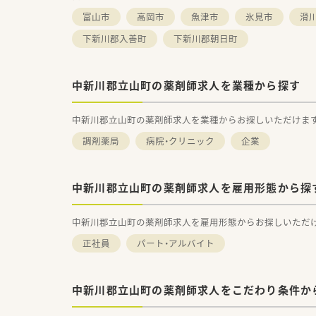
富山市
高岡市
魚津市
氷見市
滑
下新川郡入善町
下新川郡朝日町
中新川郡立山町の薬剤師求人を業種から探す
中新川郡立山町の薬剤師求人を業種からお探しいただけま
調剤薬局
病院・クリニック
企業
中新川郡立山町の薬剤師求人を雇用形態から探
中新川郡立山町の薬剤師求人を雇用形態からお探しいただ
正社員
パート・アルバイト
中新川郡立山町の薬剤師求人をこだわり条件か