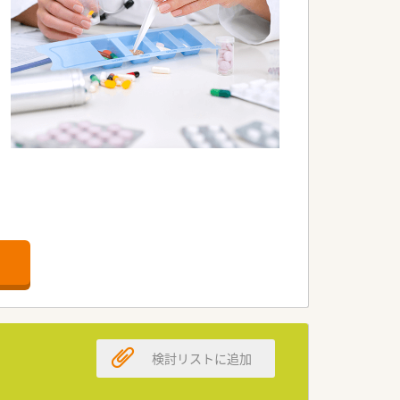
検討リストに追加
。