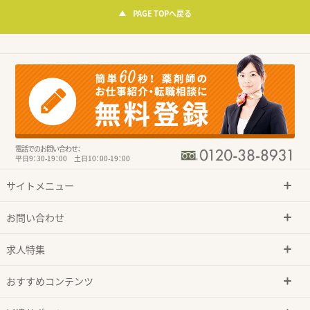
PAGE TOPへ戻る
電話でのお問い合わせ：
平日9：30-19：00 土日10：00-19：00
サイトメニュー
お問い合わせ
求人特集
おすすめコンテンツ