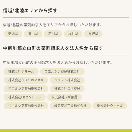
信越/北陸エリアから探す
信越/北陸の薬剤師求人をエリアからお探しいただけます。
新潟県
富山県
石川県
福井県
長野県
中新川郡立山町の薬剤師求人を法人名から探す
中新川郡立山町の薬剤師求人を法人名からお探しいただけます。
株式会社アモール
ウエルシア薬局株式会社
株式会社クスリのアオキ
クラフト株式会社
ウエルシア薬局株式会社
株式会社スギ薬局
株式会社FBセントラル
株式会社スギ薬局
ウエルシア薬局株式会社
救急薬品工業株式会社
株式会社ウィーズ