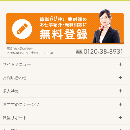
電話でのお問い合わせ：
平日9：30-19：00 土日10：00-19：00
サイトメニュー
お問い合わせ
求人特集
おすすめコンテンツ
派遣サポート