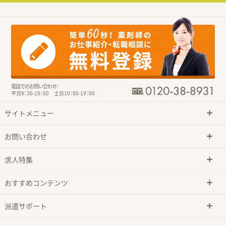
電話でのお問い合わせ：
平日9：30-19：00 土日10：00-19：00
サイトメニュー
お問い合わせ
求人特集
おすすめコンテンツ
派遣サポート