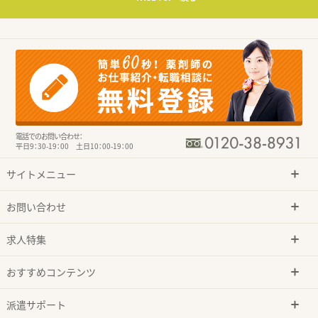
電話でのお問い合わせ：
平日9：30-19：00 土日10：00-19：00
サイトメニュー
お問い合わせ
求人特集
おすすめコンテンツ
派遣サポート