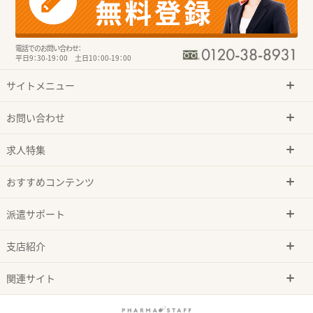
電話でのお問い合わせ：
平日9：30-19：00 土日10：00-19：00
サイトメニュー
お問い合わせ
求人特集
おすすめコンテンツ
派遣サポート
支店紹介
関連サイト