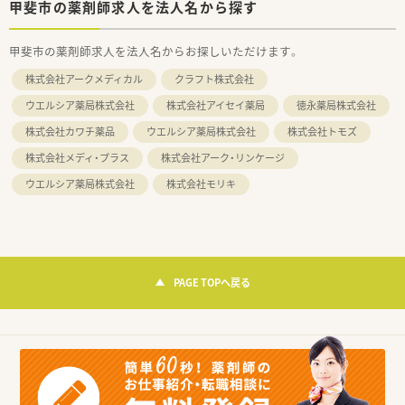
甲斐市の薬剤師求人を法人名から探す
甲斐市の薬剤師求人を法人名からお探しいただけます。
株式会社アークメディカル
クラフト株式会社
ウエルシア薬局株式会社
株式会社アイセイ薬局
徳永薬局株式会社
株式会社カワチ薬品
ウエルシア薬局株式会社
株式会社トモズ
株式会社メディ・プラス
株式会社アーク・リンケージ
ウエルシア薬局株式会社
株式会社モリキ
PAGE TOPへ戻る