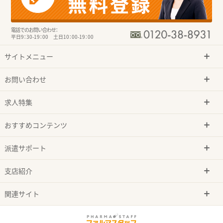
電話でのお問い合わせ：
平日9：30-19：00 土日10：00-19：00
サイトメニュー
お問い合わせ
求人特集
おすすめコンテンツ
派遣サポート
支店紹介
関連サイト