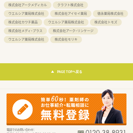
株式会社アークメディカル
クラフト株式会社
ウエルシア薬局株式会社
株式会社アイセイ薬局
徳永薬局株式会社
株式会社カワチ薬品
ウエルシア薬局株式会社
株式会社トモズ
株式会社メディ・プラス
株式会社アーク・リンケージ
ウエルシア薬局株式会社
株式会社モリキ
PAGE TOPへ戻る
電話でのお問い合わせ：