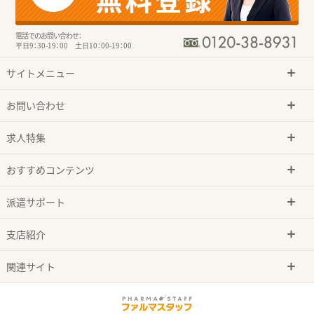
電話でのお問い合わせ：
平日9：30-19：00 土日10：00-19：00
サイトメニュー
お問い合わせ
求人特集
おすすめコンテンツ
派遣サポート
支店紹介
関連サイト