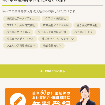
甲州市の薬剤師求人を法人名からお探しいただけます。
株式会社アークメディカル
クラフト株式会社
ウエルシア薬局株式会社
株式会社アイセイ薬局
徳永薬局株式会社
株式会社カワチ薬品
ウエルシア薬局株式会社
株式会社トモズ
株式会社メディ・プラス
株式会社アーク・リンケージ
ウエルシア薬局株式会社
株式会社モリキ
PAGE TOPへ戻る