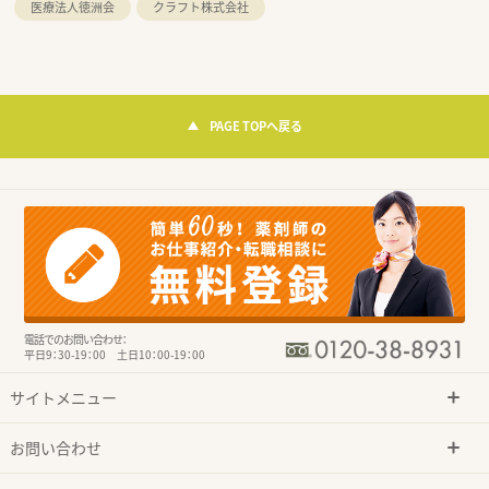
医療法人徳洲会
クラフト株式会社
PAGE TOPへ戻る
電話でのお問い合わせ：
平日9：30-19：00 土日10：00-19：00
サイトメニュー
お問い合わせ