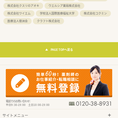
株式会社クスリのアオキ
ウエルシア薬局株式会社
株式会社ワイエム
学校法人国際医療福祉大学
株式会社コクミン
医療法人徳洲会
クラフト株式会社
PAGE TOPへ戻る
電話でのお問い合わせ：
平日9：30-19：00 土日10：00-19：00
サイトメニュー