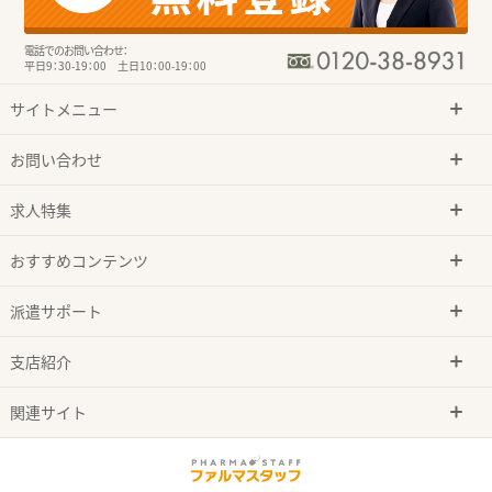
電話でのお問い合わせ：
平日9：30-19：00 土日10：00-19：00
サイトメニュー
お問い合わせ
求人特集
おすすめコンテンツ
派遣サポート
支店紹介
関連サイト