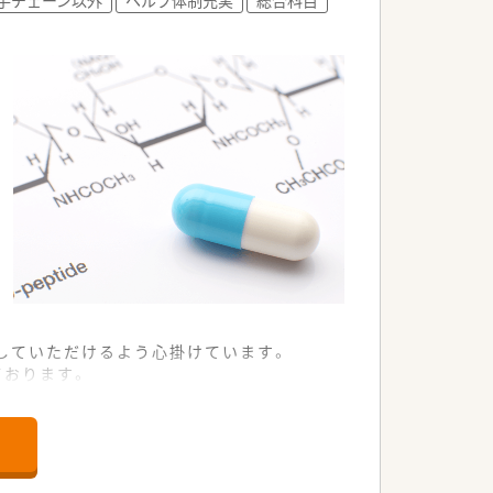
用していただけるよう心掛けています。
ております。
す。
とのチームワークを大切にしています。