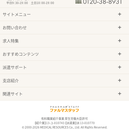
平日9：30-19：00 土日10：00-19：00
サイトメニュー
お問い合わせ
求人特集
おすすめコンテンツ
派遣サポート
支店紹介
関連サイト
有料職業紹介事業 厚生労働大臣許可
【紹介業】13-ユ-010743 【派遣業】派 13-010770
© 2000-2026 MEDICAL RESOURCES Co., Ltd. All Rights Reserved.