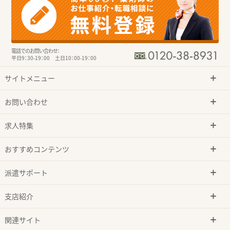
電話でのお問い合わせ：
平日9：30-19：00 土日10：00-19：00
サイトメニュー
お問い合わせ
求人特集
おすすめコンテンツ
派遣サポート
支店紹介
関連サイト