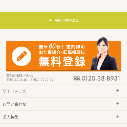
PAGE TOPへ戻る
電話でのお問い合わせ：
平日9：30-19：00 土日10：00-19：00
サイトメニュー
お問い合わせ
求人特集