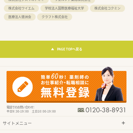
株式会社ワイエム
学校法人国際医療福祉大学
株式会社コクミン
医療法人徳洲会
クラフト株式会社
PAGE TOPへ戻る
電話でのお問い合わせ：
平日9：30-19：00 土日10：00-19：00
サイトメニュー