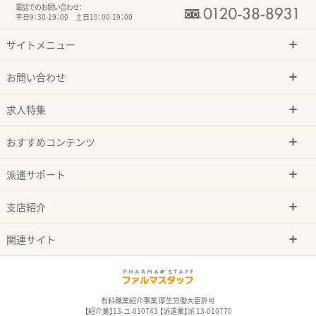
電話でのお問い合わせ：
平日9：30-19：00 土日10：00-19：00
サイトメニュー
お問い合わせ
求人特集
おすすめコンテンツ
派遣サポート
支店紹介
関連サイト
有料職業紹介事業 厚生労働大臣許可
【紹介業】13-ユ-010743 【派遣業】派 13-010770