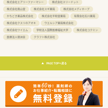
株式会社エアリーファーマシー
株式会社スリードット
株式会社南山堂
株式会社スギ薬局
株式会社メディホープ
かちどき薬品株式会社
株式会社平和堂薬局
有限会社石川薬局
株式会社クスリのアオキ
ウエルシア薬局株式会社
株式会社ワイエム
学校法人国際医療福祉大学
株式会社コクミン
医療法人徳洲会
クラフト株式会社
PAGE TOPへ戻る