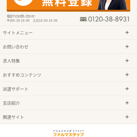
電話でのお問い合わせ：
平日9：30-19：00 土日10：00-19：00
サイトメニュー
お問い合わせ
求人特集
おすすめコンテンツ
派遣サポート
支店紹介
関連サイト