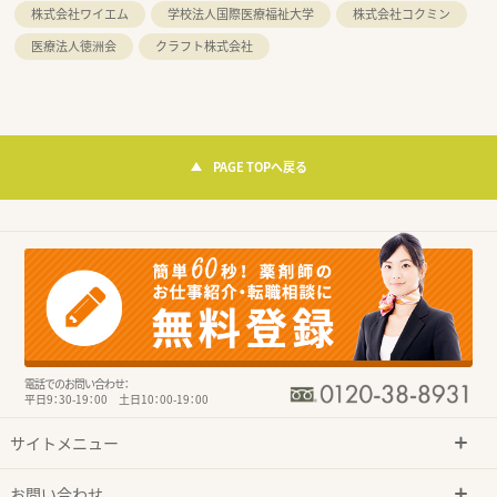
株式会社ワイエム
学校法人国際医療福祉大学
株式会社コクミン
医療法人徳洲会
クラフト株式会社
PAGE TOPへ戻る
電話でのお問い合わせ：
平日9：30-19：00 土日10：00-19：00
サイトメニュー
お問い合わせ