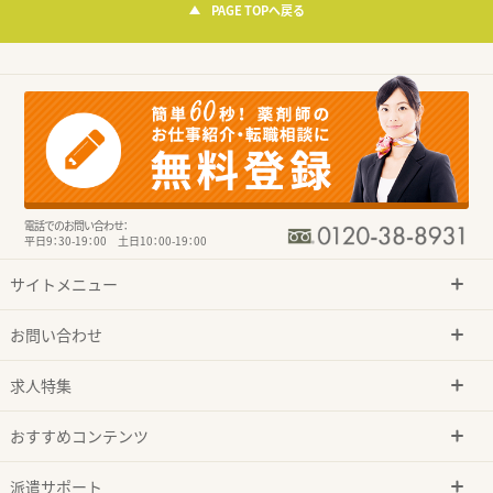
PAGE TOPへ戻る
電話でのお問い合わせ：
平日9：30-19：00 土日10：00-19：00
サイトメニュー
お問い合わせ
求人特集
おすすめコンテンツ
派遣サポート