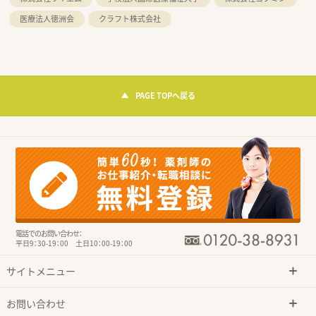
医療法人徳洲会
クラフト株式会社
PAGE TOPへ戻る
電話でのお問い合わせ：
平日9：30-19：00 土日10：00-19：00
サイトメニュー
お問い合わせ