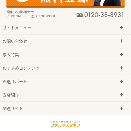
電話でのお問い合わせ：
平日9：30-19：00 土日10：00-19：00
サイトメニュー
お問い合わせ
求人特集
おすすめコンテンツ
派遣サポート
支店紹介
関連サイト