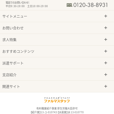
電話でのお問い合わせ：
平日9：30-19：00 土日10：00-19：00
サイトメニュー
お問い合わせ
求人特集
おすすめコンテンツ
派遣サポート
支店紹介
関連サイト
有料職業紹介事業 厚生労働大臣許可
【紹介業】13-ユ-010743 【派遣業】派 13-010770