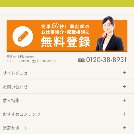
電話でのお問い合わせ：
平日9：30-19：00 土日10：00-19：00
サイトメニュー
お問い合わせ
求人特集
おすすめコンテンツ
派遣サポート