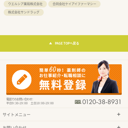
ウエルシア薬局株式会社
合同会社ケイアイファーマシー
株式会社サンドラッグ
PAGE TOPへ戻る
電話でのお問い合わせ：
平日9：30-19：00 土日10：00-19：00
サイトメニュー
お問い合わせ