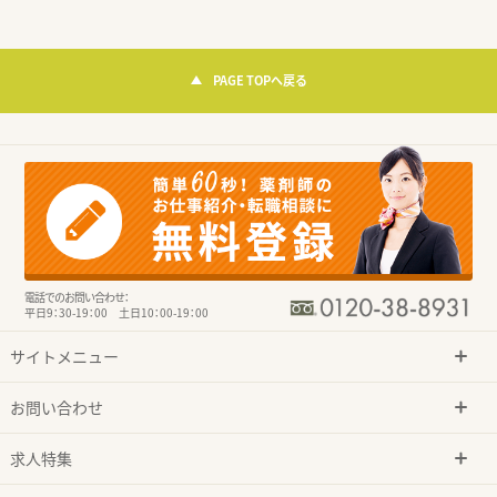
PAGE TOPへ戻る
電話でのお問い合わせ：
平日9：30-19：00 土日10：00-19：00
サイトメニュー
お問い合わせ
求人特集