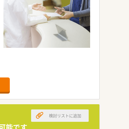
検討リストに追加
務可能です