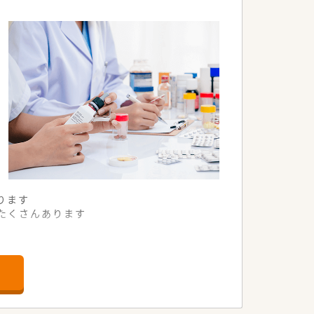
ります
たくさんあります