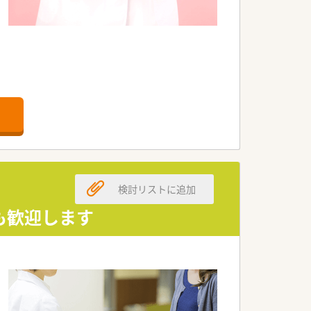
検討リストに追加
も歓迎します